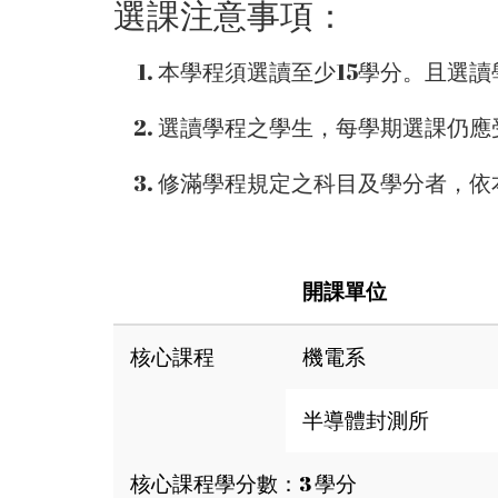
選課注意事項：
本學程須選讀至少15學分。且選
選讀學程之學生，每學期選課仍應
修滿學程規定之科目及學分者，依
開課單位
核心課程
機電系
半導體封測所
核心課程學分數：3 學分