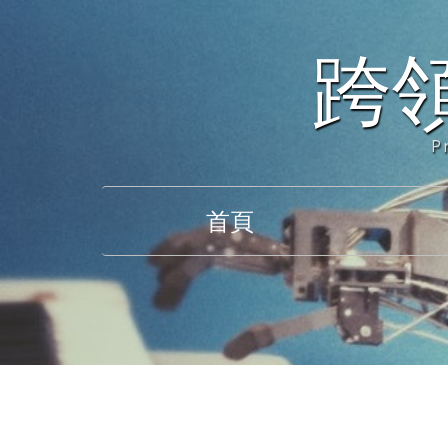
跨
P
首頁