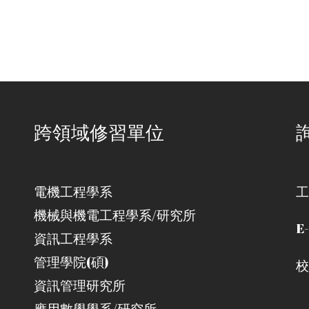
跨領域修習單位
電機工程學系
工
機械與機電工程學系/研究所
E-
資訊工程學系
管理學院(碩)
校
資訊管理研究所
應用數學學系/研究所