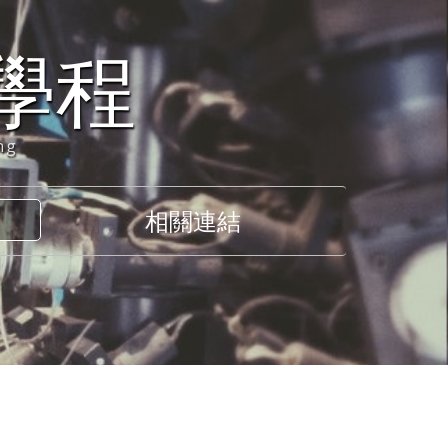
學程
ng
相關連結