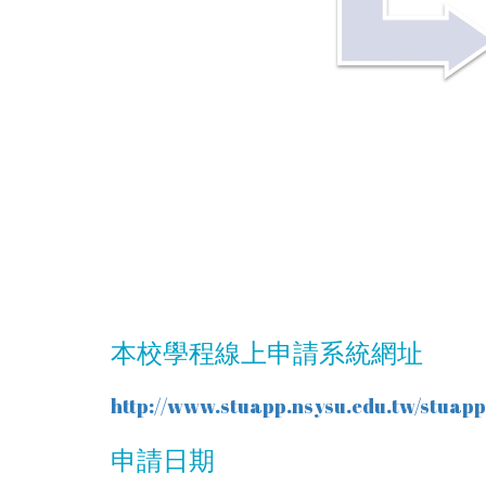
本校學程線上申請系統網址
http://www.stuapp.nsysu.edu.tw/stuap
申請日期